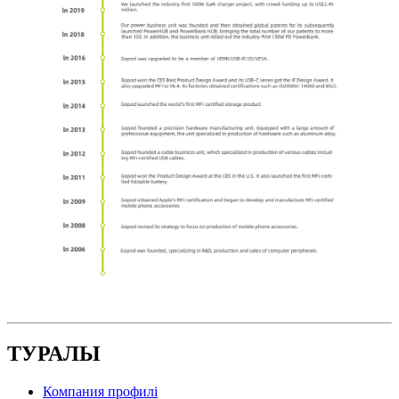
ТУРАЛЫ
Компания профилі