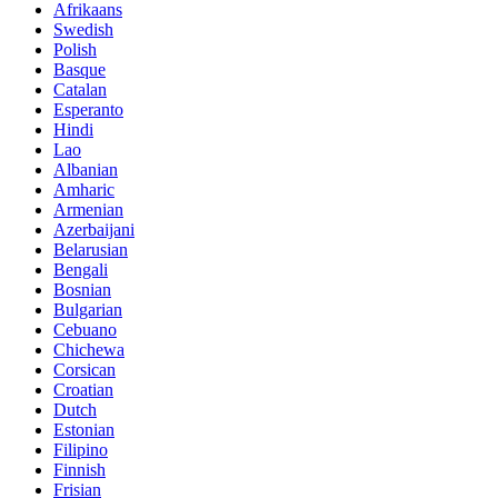
Afrikaans
Swedish
Polish
Basque
Catalan
Esperanto
Hindi
Lao
Albanian
Amharic
Armenian
Azerbaijani
Belarusian
Bengali
Bosnian
Bulgarian
Cebuano
Chichewa
Corsican
Croatian
Dutch
Estonian
Filipino
Finnish
Frisian