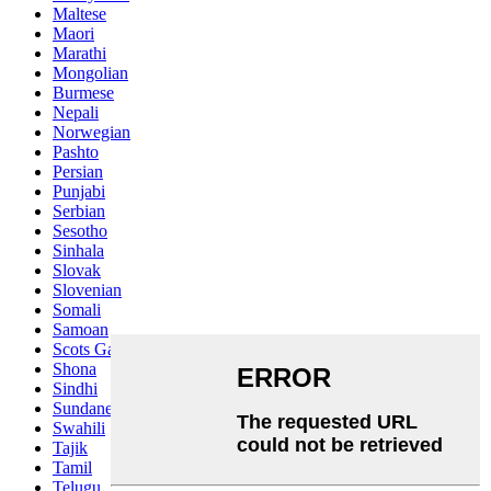
Maltese
Maori
Marathi
Mongolian
Burmese
Nepali
Norwegian
Pashto
Persian
Punjabi
Serbian
Sesotho
Sinhala
Slovak
Slovenian
Somali
Samoan
Scots Gaelic
Shona
Sindhi
Sundanese
Swahili
Tajik
Tamil
Telugu