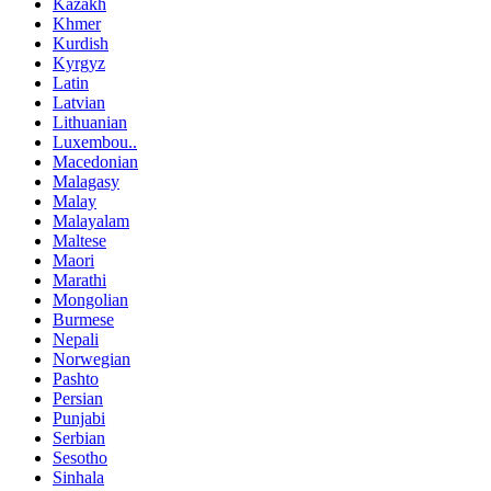
Kazakh
Khmer
Kurdish
Kyrgyz
Latin
Latvian
Lithuanian
Luxembou..
Macedonian
Malagasy
Malay
Malayalam
Maltese
Maori
Marathi
Mongolian
Burmese
Nepali
Norwegian
Pashto
Persian
Punjabi
Serbian
Sesotho
Sinhala